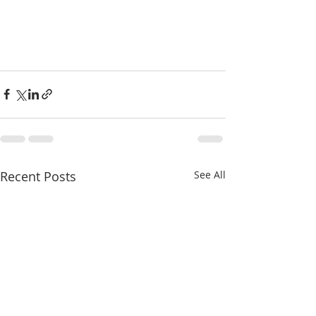
Recent Posts
See All